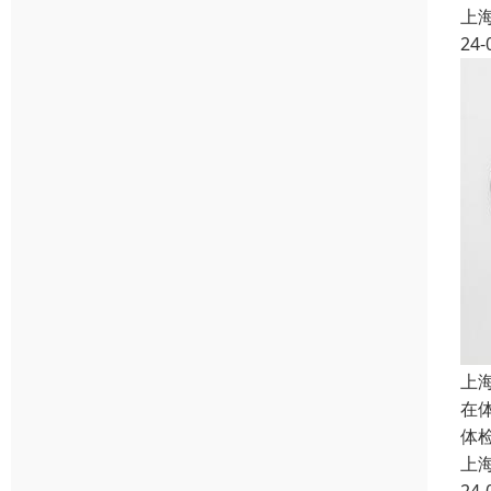
上
24-
上
在
体
上