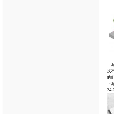
上
找
他
上
24-