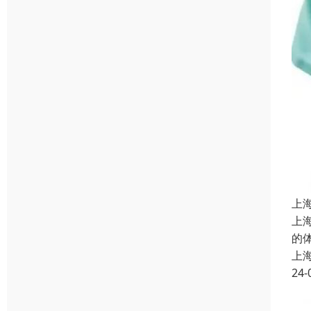
上
上
的
上
24-