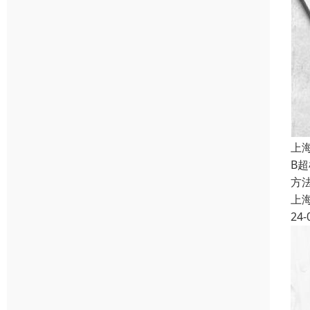
上
B
方
上
24-