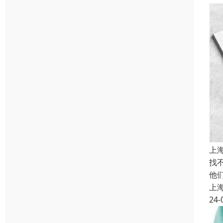
上
找
他
上
24-