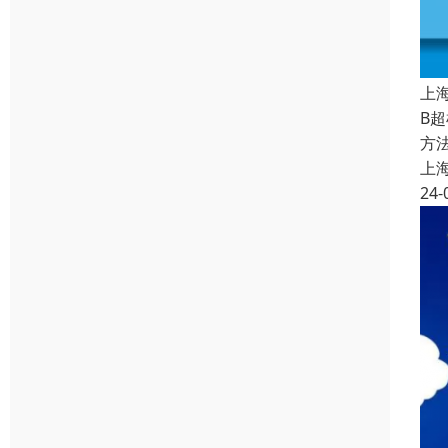
上
B
方
上
24-