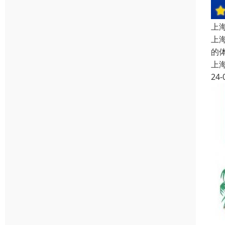
上
上
的
上
24-