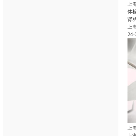
上
体
肾
上
24-
上
上