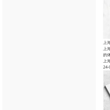
上
上
的
上
24-