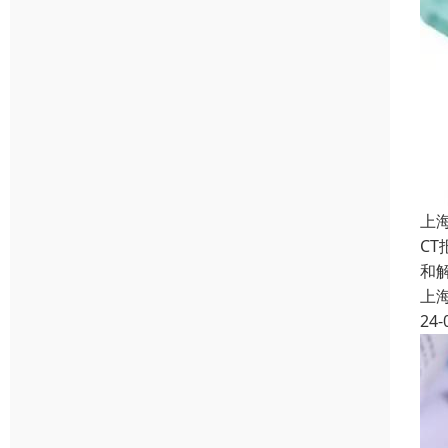
上
C
和
上
24-