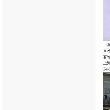
上
血
有
上
24-