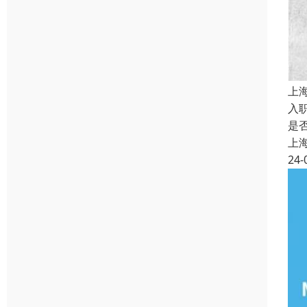
上
入
是
上
24-