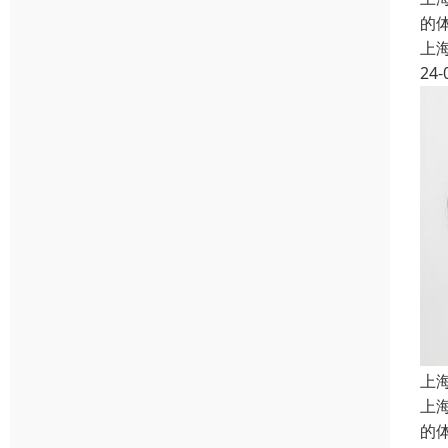
的
上
24-
上
上
的