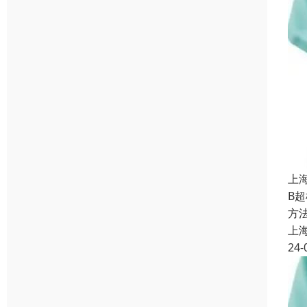
上
B
方
上
24-